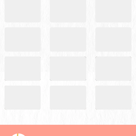
大會活動照1
大會活動照5
大會活動照2
大會活動照3
大會活動照4
大會活動照6
教育部青年發展署第3屆青年諮詢小組111年第2次大會1.j
教育部青年發展署第3屆青年諮詢小組11
教育部青年發展署第
教育部青年發展署第3屆青年諮詢小組111年第2次大會4.j
教育部青年發展署第3屆青年諮詢小組11
教育部青年發展署第