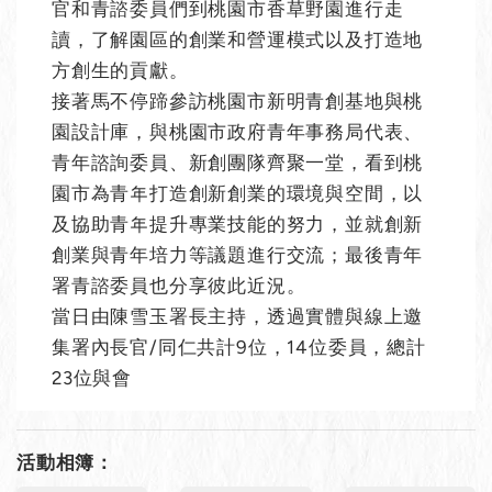
官和青諮委員們到桃園市香草野園進行走
讀，了解園區的創業和營運模式以及打造地
方創生的貢獻。
接著馬不停蹄參訪桃園市新明青創基地與桃
園設計庫，與桃園市政府青年事務局代表、
青年諮詢委員、新創團隊齊聚一堂，看到桃
園市為青年打造創新創業的環境與空間，以
及協助青年提升專業技能的努力，並就創新
創業與青年培力等議題進行交流；最後青年
署青諮委員也分享彼此近況。
當日由陳雪玉署長主持，透過實體與線上邀
集署內長官/同仁共計9位，14位委員，總計
23位與會
活動相簿：