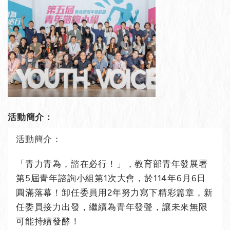
活動簡介：
活動簡介：
「青力青為，諮在必行！」，教育部青年發展署
第5屆青年諮詢小組第1次大會，於114年6月6日
圓滿落幕！卸任委員用2年努力寫下精彩篇章，新
任委員接力出發，繼續為青年發聲，讓未來無限
可能持續發酵！