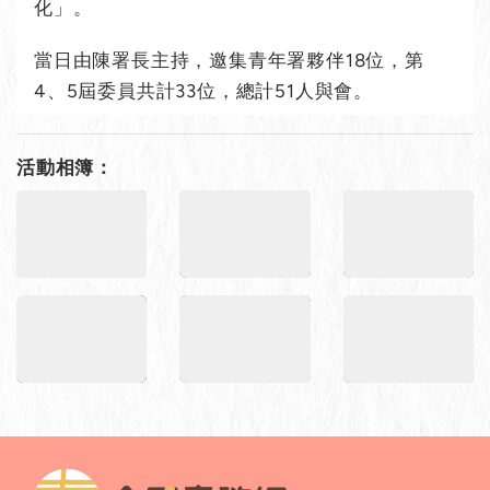
化」。
當日由陳署長主持，邀集青年署夥伴18位，第
4、5屆委員共計33位，總計51人與會。
活動相簿：
第5屆青年諮詢小組第1次大會活動照片-1.jpg
第5屆青年諮詢小組第1次大會活動照片-
第5屆青年諮詢小組
第5屆青年諮詢小組第1次大會活動照片-4.jpg
第5屆青年諮詢小組第1次大會活動照片-
第5屆青年諮詢小組